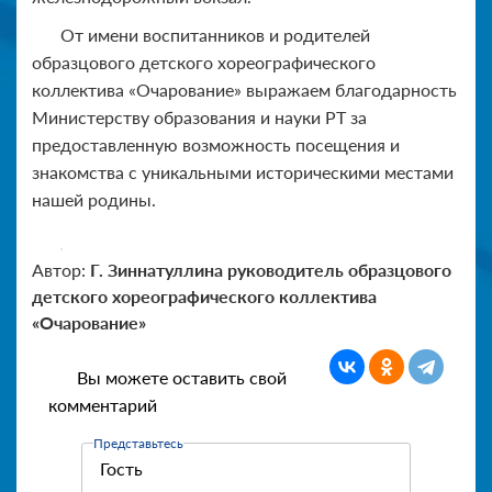
От имени воспитанников и родителей
образцового детского хореографического
коллектива «Очарование» выражаем благодарность
Министерству образования и науки РТ за
предоставленную возможность посещения и
знакомства с уникальными историческими местами
нашей родины.
Автор:
Г. Зиннатуллина руководитель образцового
детского хореографического коллектива
«Очарование»
Вы можете оставить свой
комментарий
Представьтесь