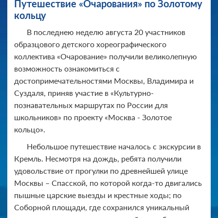
Путешествие «Очарования» по Золотому
кольцу
В последнею неделю августа 20 участников
образцового детского хореографического
коллектива «Очарование» получили великолепную
возможность ознакомиться с
достопримечательностями Москвы, Владимира и
Суздаля, приняв участие в «Культурно-
познавательных маршрутах по России для
школьников» по проекту «Москва - Золотое
кольцо».
Небольшое путешествие началось с экскурсии в
Кремль. Несмотря на дождь, ребята получили
удовольствие от прогулки по древнейшей улице
Москвы – Спасской, по которой когда-то двигались
пышные царские выезды и крестные ходы; по
Соборной площади, где сохранился уникальный