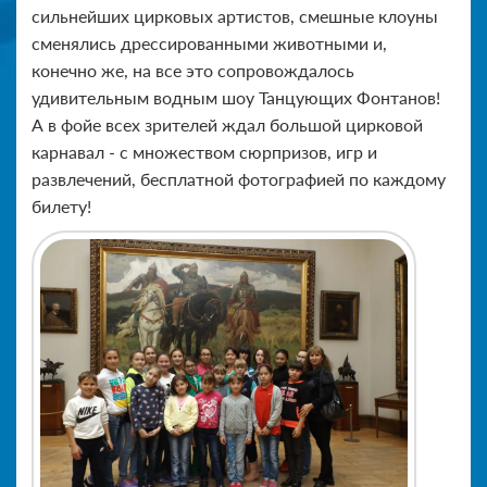
сильнейших цирковых артистов, смешные клоуны
сменялись дрессированными животными и,
конечно же, на все это сопровождалось
удивительным водным шоу Танцующих Фонтанов!
А в фойе всех зрителей ждал большой цирковой
карнавал - с множеством сюрпризов, игр и
развлечений, бесплатной фотографией по каждому
билету!