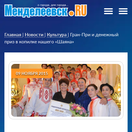
Главная
|
Новости
|
Культура
|
Гран-При и денежный
приз в копилке нашего «Шаяна»
09 НОЯБРЯ 2015