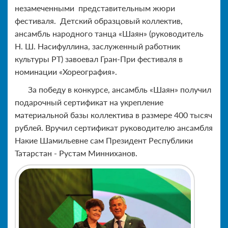
незамеченными
представительным жюри
фестиваля.
Детский образцовый коллектив,
ансамбль народного танца
«Шаян» (руководитель
Н. Ш. Насифуллина, заслуженный работник
культуры РТ)
завоевал Гран-При фестиваля в
номинации «Хореография».
За победу в конкурсе, ансамбль
«Шаян» получил
подарочный сертификат на укрепление
материальной базы коллектива в размере 400 тысяч
рублей. Вручил сертификат руководителю ансамбля
Накие Шамильевне сам Президент Республики
Татарстан - Рустам Минниханов.