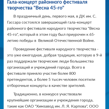
Гала-концерт районного фестиваля
творчества "Весна 45-го"
В праздничный день, первого мая, в ДК им. С.
Гассара состоялся завершающий гала-концерт
районного фестиваля народного творчества "Весна
45-го", который в этом году был приурочен к 65-
летию победы в Великой Отечественной Войне.
Проведение фестиваля народного творчества -
это уже ежегодная, добрая традиция, которую в 9-й
раз поддержали творческие люди большинства
организаций и учреждений города. Всего в
фестивале приняло участие более 800
претендентов, а более 5 тысяч человек посетили
отборочные концерты в качестве зрителей.
Традиционно, в конкурсе участвовали
крупнейшие организации и учреждения города,
такие как ОАО "Химзавод им. Л. Я. Карпова", ООО