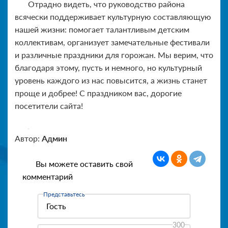
Отрадно видеть, что руководство района
всячески поддерживает культурную составляющую
нашей жизни: помогает талантливым детским
коллективам, организует замечательные фестивали
и различные праздники для горожан. Мы верим, что
благодаря этому, пусть и немного, но культурный
уровень каждого из нас повысится, а жизнь станет
проще и добрее! С праздником вас, дорогие
посетители сайта!
Автор:
Админ
Вы можете оставить свой
комментарий
Представьтесь
300