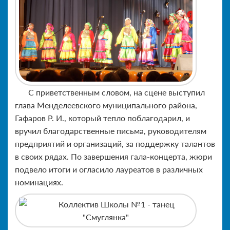
С приветственным словом, на сцене выступил
глава Менделеевского муниципального района,
Гафаров Р. И., который тепло поблагодарил, и
вручил благодарственные письма, руководителям
предприятий и организаций, за поддержку талантов
в своих рядах. По завершения гала-концерта, жюри
подвело итоги и огласило лауреатов в различных
номинациях.