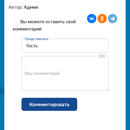
Автор:
Админ
Вы можете оставить свой
комментарий
Представьтесь
300
Ваш комментарий
Комментировать