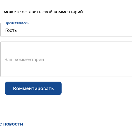
ы можете оставить свой комментарий
Представьтесь
Ваш комментарий
Комментировать
 новости