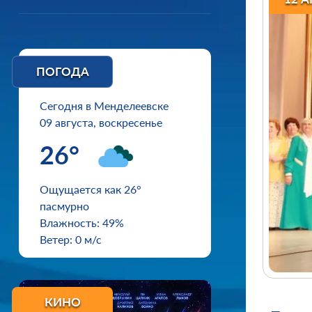
ПОГОДА
Сегодня в Менделеевске
09 августа, воскресенье
26°
Ощущается как 26°
пасмурно
Влажность: 49%
Ветер: 0 м/с
КИНО