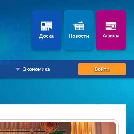
Афиша
Доска
Новости
Экономика
Войти