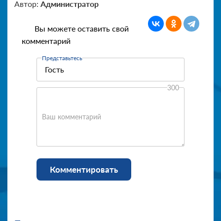
Автор:
Администратор
Вы можете оставить свой
комментарий
Представьтесь
300
Ваш комментарий
Комментировать