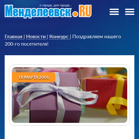
Главная
|
Новости
|
Конкурс
|
Поздравляем нашего
200-го посетителя!
18 МАРТА 2006