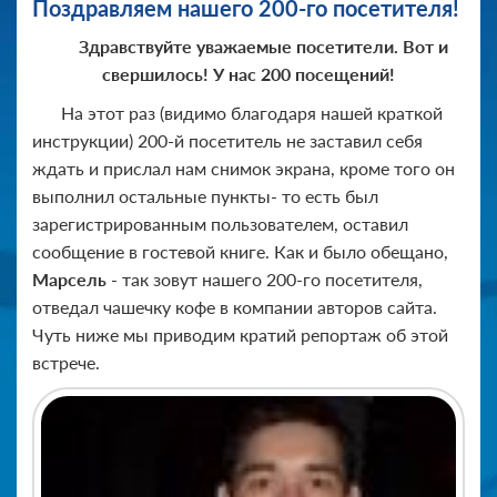
Поздравляем нашего 200-го посетителя!
Здравствуйте уважаемые посетители. Вот и
свершилось! У нас 200 посещений!
На этот раз (видимо благодаря нашей краткой
инструкции) 200-й посетитель не заставил себя
ждать и прислал нам снимок экрана, кроме того он
выполнил остальные пункты- то есть был
зарегистрированным пользователем, оставил
сообщение в гостевой книге. Как и было обещано,
Марсель
- так зовут нашего 200-го посетителя,
отведал чашечку кофе в компании авторов сайта.
Чуть ниже мы приводим кратий репортаж об этой
встрече.