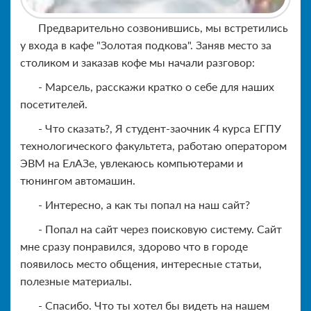
Предварительно созвонившись, мы встретились
у входа в кафе "Золотая подкова". Заняв место за
столиком и заказав кофе мы начали разговор:
- Марсель, расскажи кратко о себе для наших
посетителей.
- Что сказать?, Я студент-заочник 4 курса ЕГПУ
технологического факультета, работаю оператором
ЭВМ на ЕлАЗе, увлекаюсь компьютерами и
тюнингом автомашин.
- Интересно, а как ты попал на наш сайт?
- Попал на сайт через поисковую систему. Сайт
мне сразу понравился, здорово что в городе
появилось место общения, интересные статьи,
полезные материалы.
- Спасибо. Что ты хотел бы видеть на нашем