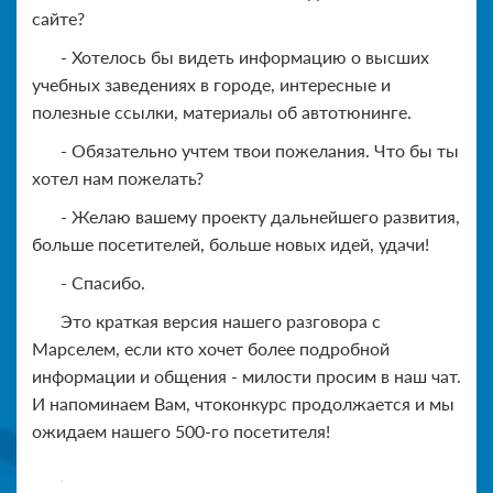
сайте?
- Хотелось бы видеть информацию о высших
учебных заведениях в городе, интересные и
полезные ссылки, материалы об автотюнинге.
- Обязательно учтем твои пожелания. Что бы ты
хотел нам пожелать?
- Желаю вашему проекту дальнейшего развития,
больше посетителей, больше новых идей, удачи!
- Спасибо.
Это краткая версия нашего разговора с
Марселем, если кто хочет более подробной
информации и общения - милости просим в наш чат.
И напоминаем Вам, чтоконкурс продолжается и мы
ожидаем нашего 500-го посетителя!