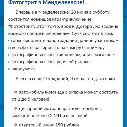
Фотострит в Менделеевске!
Впервые в Менделеевске! 20 июня в субботу
состоится новейшая игра-приключение
"Фотострит". Это что-то, вроде "Дозора", но задания
намного проще и интереснее. Суть состоит в том,
чтобы выполнить набор заданий данное участникам
и все сфотографировать на камеру (к примеру
сфотографироваться с гаишником, или в магазине
сфотографироваться с удочкой рядом с
аквариумом).
Всего в гонке 15 заданий, Что нужно для гонки
автомобиль (команда экипажа может состоять
от 2 до 5 человек)
цифоровой фотоаппарат или телефон с
камерой не менее 2 МП и вспышкой
стартовый взнос 150 рублей