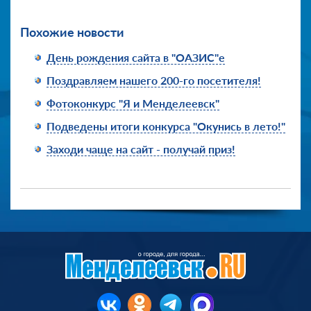
Похожие новости
День рождения сайта в "ОАЗИС"е
Поздравляем нашего 200-го посетителя!
Фотоконкурс "Я и Менделеевск"
Подведены итоги конкурса "Окунись в лето!"
Заходи чаще на сайт - получай приз!