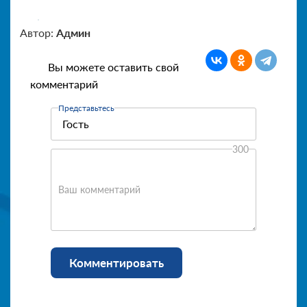
Автор:
Админ
Вы можете оставить свой
комментарий
Представьтесь
300
Ваш комментарий
Комментировать