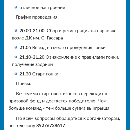
отличное настроение
График проведения:
20.00-21.00
Сбор и регистрация на парковке
возле ДК им. С. Гассара
21.05
Выезд на место проведения гонки
21.10-21.20
Ознакомление с правилами гонки,
получение заданий
21.30
Старт гонки!
Призы:
Вся сумма стартовых взносов переходит в
призовой фонд и достается победителю. Чем
больше команд - тем больше сумма выигрыша.
По всем вопросам обращаться к организаторам,
по телефону
89276728617