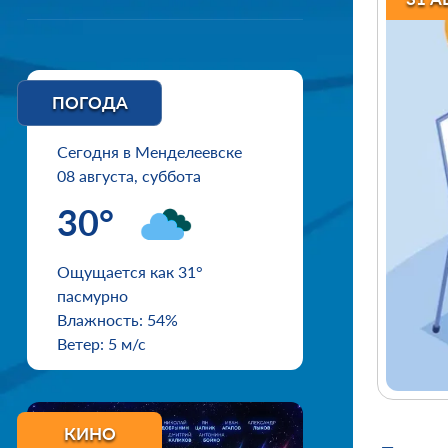
ПОГОДА
Сегодня в Менделеевске
08 августа, суббота
30°
Ощущается как 31°
пасмурно
Влажность: 54%
Ветер: 5 м/с
КИНО