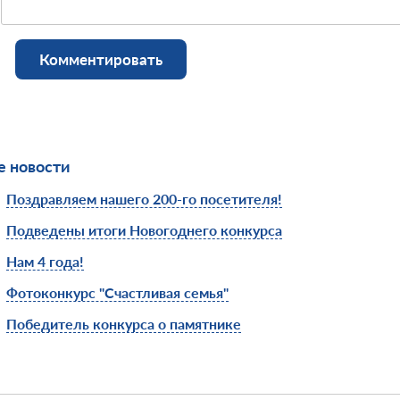
Комментировать
 новости
Поздравляем нашего 200-го посетителя!
Подведены итоги Новогоднего конкурса
Нам 4 года!
Фотоконкурс "Счастливая семья"
Победитель конкурса о памятнике