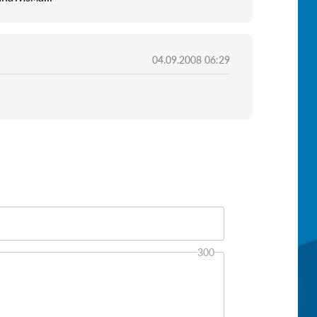
04.09.2008 06:29
300