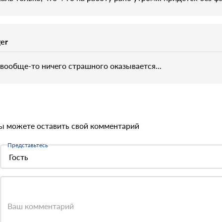
ger
 вообще-то ничего страшного оказывается...
ы можете оставить свой комментарий
Представьтесь
Ваш комментарий