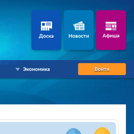
Афиша
Доска
Новости
Экономика
Войти