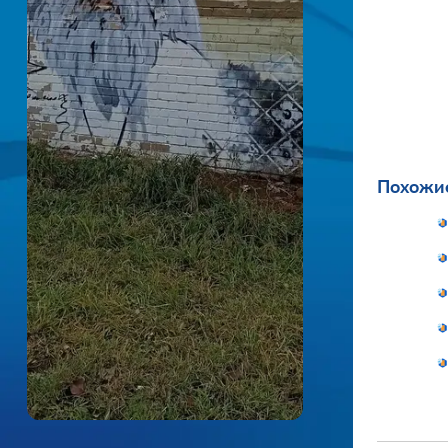
Похожие