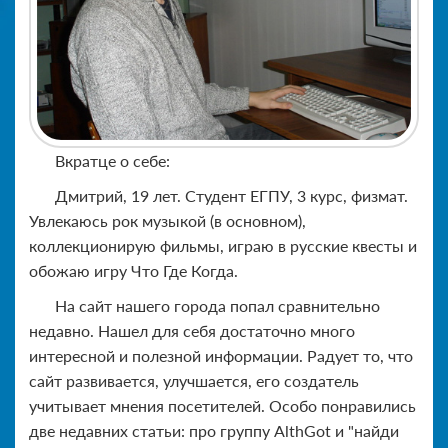
Вкратце о себе:
Дмитрий, 19 лет. Студент ЕГПУ, 3 курс, физмат.
Увлекаюсь рок музыкой (в основном),
коллекционирую фильмы, играю в русские квесты и
обожаю игру Что Где Когда.
На сайт нашего города попал сравнительно
недавно. Нашел для себя достаточно много
интересной и полезной информации. Радует то, что
сайт развивается, улучшается, его создатель
учитывает мнения посетителей. Особо понравились
две недавних статьи: про группу AlthGot и "найди