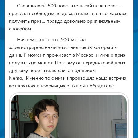
Свершилось! 500 посетитель сайта нашелся...
прислал необходимые доказательства и согласился
получить приз... правда довольно оригинальным
способом...
Начнем с того, что 500-м стал
зарегистрированный участник
rustik
который в
данный момент проживает в Москве, и лично приз
получить не может. Поэтому он передал свой приз
другому посетителю сайта под ником
Nemo
. Именно то с ним и произошла наша встреча.
вот краткая информация о нашем победителе