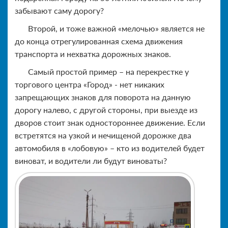
забывают саму дорогу?
Второй, и тоже важной «мелочью» является не
до конца отрегулированная схема движения
транспорта и нехватка дорожных знаков.
Самый простой пример – на перекрестке у
торгового центра «Город» - нет никаких
запрещающих знаков для поворота на данную
дорогу налево, с другой стороны, при выезде из
дворов стоит знак одностороннее движение. Если
встретятся на узкой и нечищеной дорожке два
автомобиля в «лобовую» – кто из водителей будет
виноват, и водители ли будут виноваты?