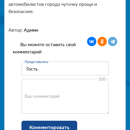
автомобилистов города чуточку проще и
безопаснее.
Автор:
Админ
Вы можете оставить свой
комментарий
Представьтесь
300
Ваш комментарий
Комментировать