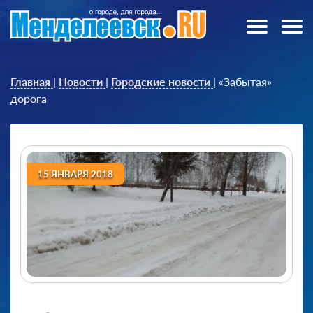
Главная
|
Новости
|
Городские новости
|
«Забытая»
дорога
15 ЯНВАРЯ 2018