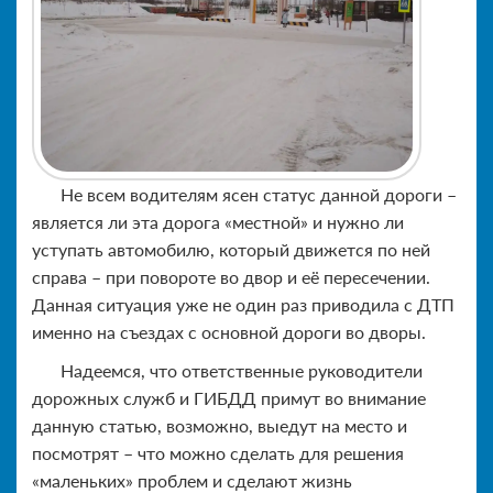
Не всем водителям ясен статус данной дороги –
является ли эта дорога «местной» и нужно ли
уступать автомобилю, который движется по ней
справа – при повороте во двор и её пересечении.
Данная ситуация уже не один раз приводила с ДТП
именно на съездах с основной дороги во дворы.
Надеемся, что ответственные руководители
дорожных служб и ГИБДД примут во внимание
данную статью, возможно, выедут на место и
посмотрят – что можно сделать для решения
«маленьких» проблем и сделают жизнь