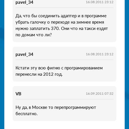
pavel_34
16.08.2011 23:12
Да, что бы соединить адаптер и в программе
убрать галочку о переходе на зимнее время
нужно заплатить 370. Они что на такси ездят
по домам что ли?
pavel_34
16.08.2011 23:12
Кстати эту всю фигню с програмированием
перенесли на 2012 год.
VB
16.09.2011 07:32
Ну да, в Москве то перепрограммируют
бесплатно.