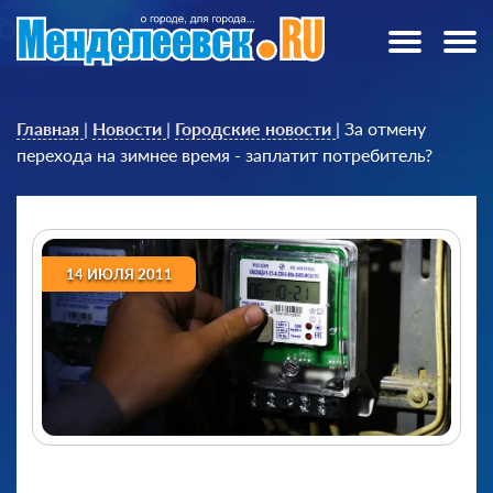
Главная
|
Новости
|
Городские новости
|
За отмену
перехода на зимнее время - заплатит потребитель?
14 ИЮЛЯ 2011