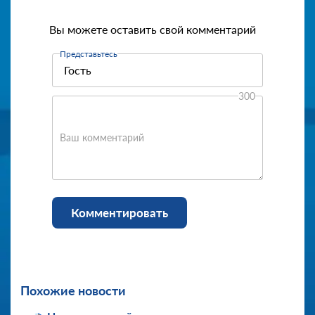
Вы можете оставить свой комментарий
Представьтесь
300
Ваш комментарий
Комментировать
Похожие новости