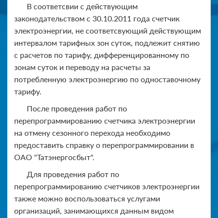
В соответсвии с действующим
законодательством с 30.10.2011 года счетчик
электроэнергии, не соответсвующий действующим
интервалом тарифных зон суток, подлежит снятию
с расчетов по тарифу, дифференцированному по
зонам суток и переводу на расчеты за
потребленную электроэнергию по одноставочному
тарифу.
После проведения работ по
перепрограммированию счетчика электроэнергии
на отмену сезонного перехода необходимо
предоставить справку о перепрограммировании в
ОАО "Татэнергосбыт".
Для проведения работ по
перепрограммированию счетчиков электроэнергии
также можно воспользоваться услугами
организаций, занимающихся данным видом