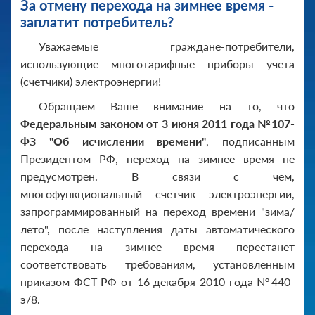
За отмену перехода на зимнее время -
заплатит потребитель?
Уважаемые граждане-потребители,
использующие многотарифные приборы учета
(счетчики) электроэнергии!
Обращаем Ваше внимание на то, что
Федеральным законом от 3 июня 2011 года №107-
ФЗ "Об исчислении времени"
, подписанным
Президентом РФ, переход на зимнее время не
предусмотрен. В связи с чем,
многофункциональный счетчик электроэнергии,
запрограммированный на переход времени "зима/
лето", после наступления даты автоматического
перехода на зимнее время перестанет
соответствовать требованиям, установленным
приказом ФСТ РФ от 16 декабря 2010 года №440-
э/8.