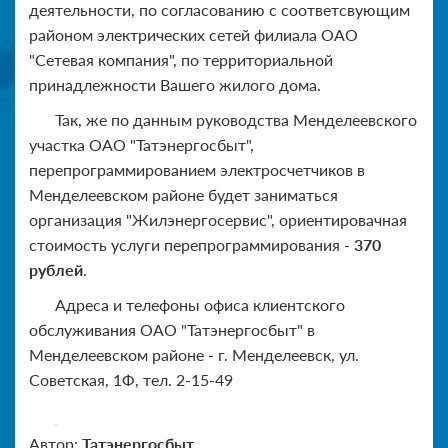
деятельности, по согласованию с соответсвующим
районом электрических сетей филиала ОАО
"Сетевая компания", по территориальной
принадлежности Вашего жилого дома.
Так, же по данным руководства Менделеевского
участка ОАО "Татэнергосбыт",
перепрограммированием электросчетчиков в
Менделеевском районе будет заниматься
организация "Жилэнергосервис", ориентировачная
стоимость услуги перепрограммирования -
370
рублей
.
Адреса и телефоны офиса клиентского
обслуживания ОАО "Татэнергосбыт" в
Менделеевском районе - г. Менделеевск, ул.
Советская, 1Ф, тел. 2-15-49
Автор:
Татэнергосбыт