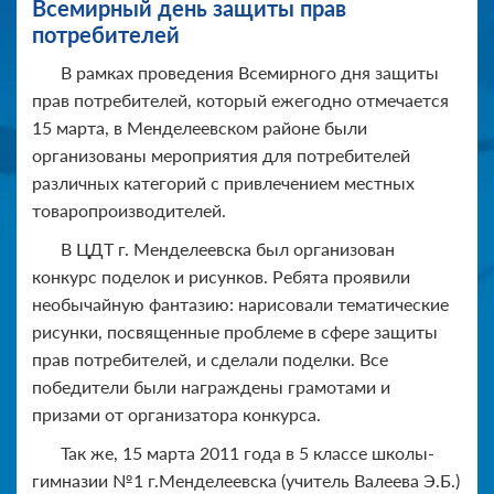
Всемирный день защиты прав
потребителей
В рамках проведения Всемирного дня защиты
прав потребителей, который ежегодно отмечается
15 марта, в Менделеевском районе были
организованы мероприятия для потребителей
различных категорий с привлечением местных
товаропроизводителей.
В ЦДТ г. Менделеевска был организован
конкурс поделок и рисунков. Ребята проявили
необычайную фантазию: нарисовали тематические
рисунки, посвященные проблеме в сфере защиты
прав потребителей, и сделали поделки. Все
победители были награждены грамотами и
призами от организатора конкурса.
Так же, 15 марта 2011 года в 5 классе школы-
гимназии №1 г.Менделеевска (учитель Валеева Э.Б.)