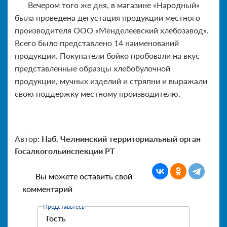
Вечером того же дня, в магазине «Народный»
была проведена дегустация продукции местного
производителя ООО «Менделеевский хлебозавод».
Всего было представлено 14 наименований
продукции. Покупатели бойко пробовали на вкус
представленные образцы хлебобулочной
продукции, мучных изделий и стряпни и выражали
свою поддержку местному производителю.
Автор:
Наб. Челнинский территориальный орган
Госалкогольинспекции РТ
Вы можете оставить свой
комментарий
Представьтесь