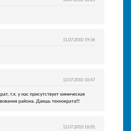
11.07.2010 19:36
12.07.2010 10:47
т, т.к. у нас присутствует химическая
ования района. Даешь технократа!!!
12.07.2010 16:01