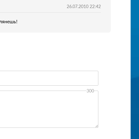
26.07.2010 22:42
глянешь!
300