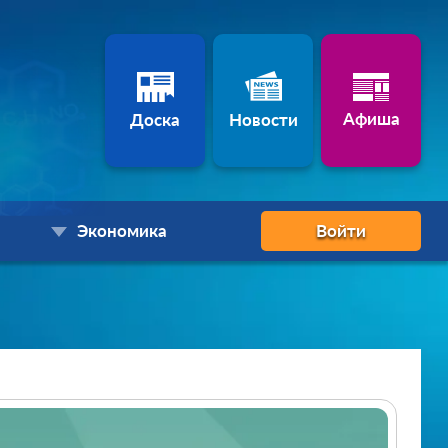
Афиша
Доска
Новости
Экономика
Войти