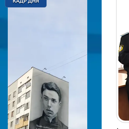
КАДР ДНЯ