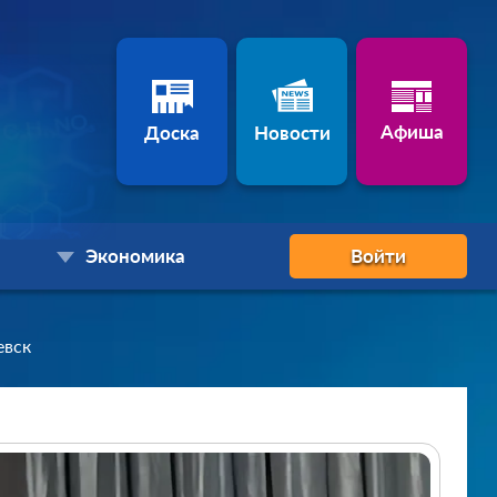
Афиша
Доска
Новости
Экономика
Войти
евск