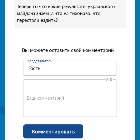
Теперь то что какие результаты украинского
майдана знаем ,а что на тихоново. что
перестали ездить?
Вы можете оставить свой комментарий
Представьтесь
300
Ваш комментарий
Комментировать