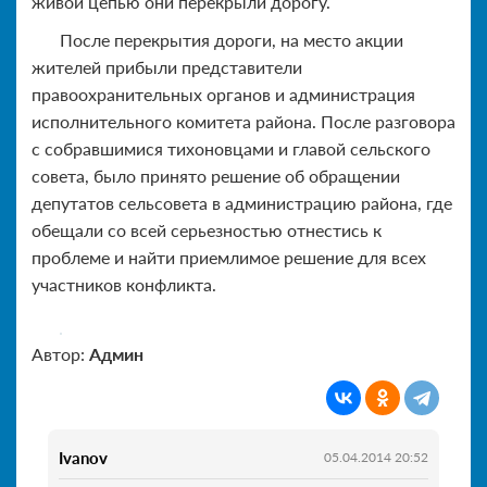
живой цепью они перекрыли дорогу.
После перекрытия дороги, на место акции
жителей прибыли представители
правоохранительных органов и администрация
исполнительного комитета района. После разговора
с собравшимися тихоновцами и главой сельского
совета, было принято решение об обращении
депутатов сельсовета в администрацию района, где
обещали со всей серьезностью отнестись к
проблеме и найти приемлимое решение для всех
участников конфликта.
Автор:
Админ
Ivanov
05.04.2014 20:52