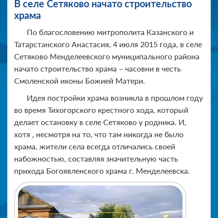
В селе Сетяково начато строительство
храма
По благословению митрополита Казанского и
Татарстанского Анастасия, 4 июля 2015 года, в селе
Сетяково Менделеевского муниципального района
начато строительство храма – часовни в честь
Смоленской иконы Божией Матери.
Идея постройки храма возникла в прошлом году
во время Тихогорского крестного хода, который
делает остановку в селе Сетяково у родника. И,
хотя , несмотря на то, что там никогда не было
храма, жители села всегда отличались своей
набожностью, составляя значительную часть
прихода Богоявленского храма г. Менделеевска.