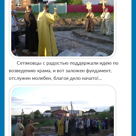
Сетяковцы с радостью поддержали идею по
возведению храма, и вот заложен фундамент,
отслужен молебен, благое дело начато!…