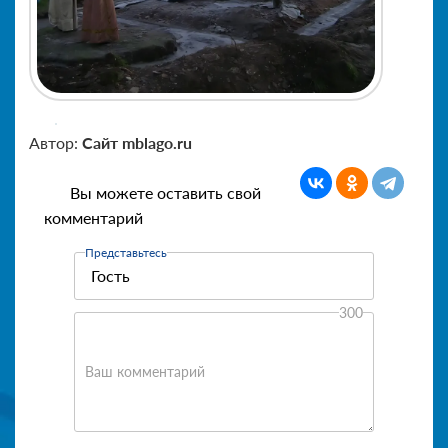
Автор:
Сайт mblago.ru
Вы можете оставить свой
комментарий
Представьтесь
300
Ваш комментарий