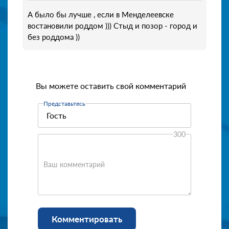
А было бы лучше , если в Менделеевске
востановили роддом ))) Стыд и позор - город и
без роддома ))
Вы можете оставить свой комментарий
Представьтесь
300
Ваш комментарий
Комментировать