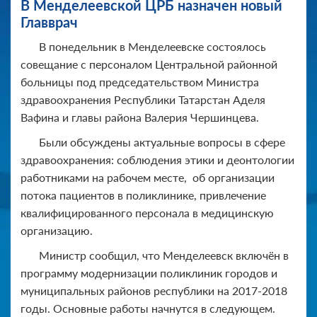
В Менделеевской ЦРБ назначен новый
Главврач
В понедельник в Менделеевске состоялось
совещание с персоналом Центральной районной
больницы под председательством Министра
здравоохранения Республики Татарстан Аделя
Вафина и главы района Валерия Чершинцева.
Были обсуждены актуальные вопросы в сфере
здравоохранения: соблюдения этики и деонтологии
работниками на рабочем месте, об организации
потока пациентов в поликлинике, привлечение
квалифицированного персонала в медицинскую
организацию.
Министр сообщил, что Менделеевск включён в
программу модернизации поликлиник городов и
муниципальных районов республики на 2017-2018
годы. Основные работы начнутся в следующем.