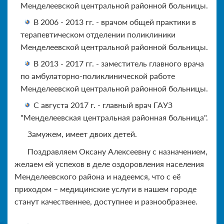
Менделеевской центральной районной больницы.
В 2006 - 2013 гг. - врачом общей практики в
терапевтическом отделении поликлиники
Менделеевской центральной районной больницы.
В 2013 - 2017 гг. - заместитель главного врача
по амбулаторно-поликлинической работе
Менделеевской центральной районной больницы.
С августа 2017 г. - главный врач ГАУЗ
"Менделеевская центральная районная больница".
Замужем, имеет двоих детей.
Поздравляем Оксану Алексеевну с назначением,
желаем ей успехов в деле оздоровления населения
Менделеевского района и надеемся, что с её
приходом – медицинские услуги в нашем городе
станут качественнее, доступнее и разнообразнее.