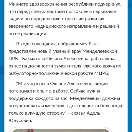
Министр здравоохранения республики подчеркнул,
что перед специалистами поставлены серьезные
задачи по определению стратегии развития
вверенного медицинского направления и решений
по её реализации.
В ходе совещания, собравшимся был
представлен новый главный врач Менделеевской
ЦРБ - Бахматова Оксана Алексеевна, работавшая
ранее на должности заместителя главного врача по
амбулаторно-поликлинической работе МЦРБ.
"Мы уверены в Оксане Алексеевне, видим
потенциал и опыт в работе. Сейчас нужна
поддержка каждого из вас. Менделеевцы должны
почувствовать изменения в деятельности больницы
только в лучшую сторону" ‒ сказал Адель
Юнусович.