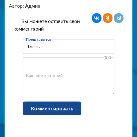
Автор:
Админ
Вы можете оставить свой
комментарий
Представьтесь
300
Ваш комментарий
Комментировать