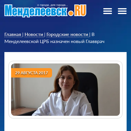
Главная
|
Новости
|
Городские новости
|
В
Менделеевской ЦРБ назначен новый Главврач
29 АВГУСТА 2017