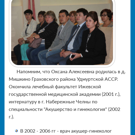
Напомним, что Оксана Алексеевна родилась в д.
Мишкино Граховского района Удмуртской АССР.
Окончила лечебный факультет Ижевской
государственной медицинской академии (2001 г.),
интернатуру в г. Набережные Челны по
специальности "Акушерство и гинекология" (2002
г.).
В 2002 - 2006 гг - врач акушер-гинеколог