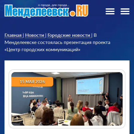
Главная
|
Новости
|
Городские новости
|
В
Менделеевске состоялась презентация проекта
«Центр городских коммуникаций»
15 МАЯ 2026