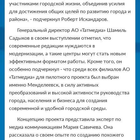
участниками городской жизни, объединив усилия
для достижения общих целей по развитию города и
района», - подчеркнул Роберт Искандаров.
Генеральный директор АО «Татмедиа» Шамиль
Садыков в своем выступлении отметил, что
современные редакции нуждаются в
модернизации, а такие центры могут стать новым
эффективным форматом работы. Кроме того, он
особенно подчеркнул - что среди всех филиалов АО
«Татмедиа» для пилотного проекта был выбран
именно Менделеевск, в силу активных
преобразований и высокой активности руководства
города, населения и бизнеса для создания
современной и удобной городской среды.
Концепцию проекта представила эксперт по
медиа коммуникациям Мария Савичева. Она
рассказала о своем опыте по созданию похожего