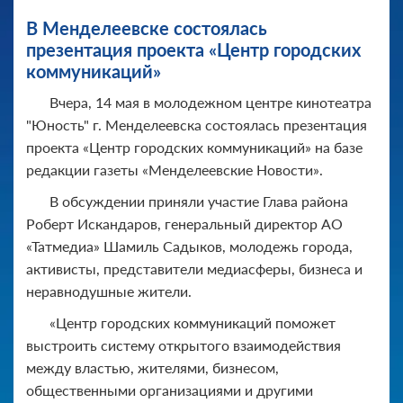
В Менделеевске состоялась
презентация проекта «Центр городских
коммуникаций»
Вчера, 14 мая в молодежном центре кинотеатра
"Юность" г. Менделеевска состоялась презентация
проекта «Центр городских коммуникаций» на базе
редакции газеты «Менделеевские Новости».
В обсуждении приняли участие Глава района
Роберт Искандаров, генеральный директор АО
«Татмедиа» Шамиль Садыков, молодежь города,
активисты, представители медиасферы, бизнеса и
неравнодушные жители.
«Центр городских коммуникаций поможет
выстроить систему открытого взаимодействия
между властью, жителями, бизнесом,
общественными организациями и другими