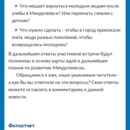
Что мешает вернуться молодым людям после
учебы в Менделеевск? Или переехать семьям с
детьми?
Что нужно сделать - чтобы в город приезжали
жить люди разных поколений, чтобы
возвращалась молодежь?
В дальнейшем ответы участников встречи будут
положены в основу карты идей и дальнейших
планов по развитию Менделеевска.
Обращаемся к вам, наши уважаемые читатели -
а как бы вы ответили на эти вопросы? Свои ответы
можете оставлять в комментариях к данной
новости.
Фотоотчет