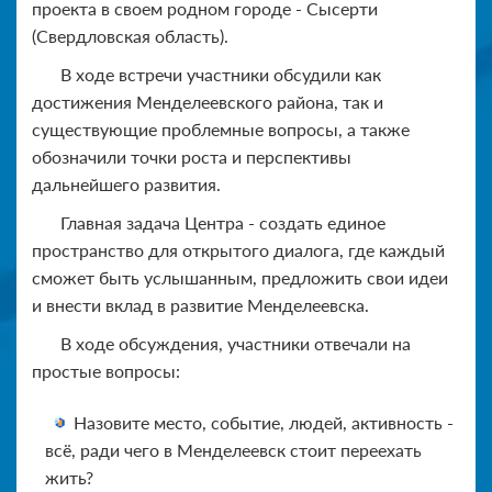
проекта в своем родном городе - Сысерти
(Свердловская область).
В ходе встречи участники обсудили как
достижения Менделеевского района, так и
существующие проблемные вопросы, а также
обозначили точки роста и перспективы
дальнейшего развития.
Главная задача Центра - создать единое
пространство для открытого диалога, где каждый
сможет быть услышанным, предложить свои идеи
и внести вклад в развитие Менделеевска.
В ходе обсуждения, участники отвечали на
простые вопросы:
Назовите место, событие, людей, активность -
всё, ради чего в Менделеевск стоит переехать
жить?