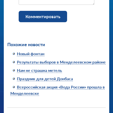
Комментировать
Похожие новости
Новый фонтан
Результаты выборов в Менделеевском районе
Нам не страшна метель
Праздник для детей Донбаса
Всероссийская акция «Вода России» прошла в
Менделеевске