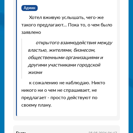
Админ
Хотел вживую услышать, чего-же
такого предлагают... Пока то, о чем было
заявлено
открытого взаимодействия между
властью, жителями, бизнесом,
общественными организациями и
другими участниками городской
жизни
к сожалению не наблюдаю. Никто
никого ни о чем не спрашивает, не
предлагает - просто действуют по
своему плану.
25.05.2026 06:47