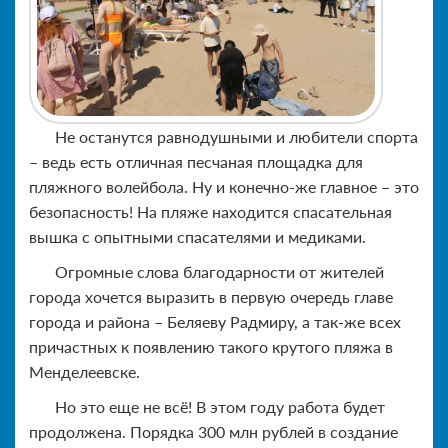
Не останутся равнодушными и любители спорта
– ведь есть отличная песчаная площадка для
пляжного волейбола. Ну и конечно-же главное – это
безопасность! На пляже находится спасательная
вышка с опытными спасателями и медиками.
Огромные слова благодарности от жителей
города хочется выразить в первую очередь главе
города и района – Беляеву Радмиру, а так-же всех
причастных к появлению такого крутого пляжа в
Менделеевске.
Но это еще не всё! В этом году работа будет
продолжена. Порядка 300 млн рублей в создание