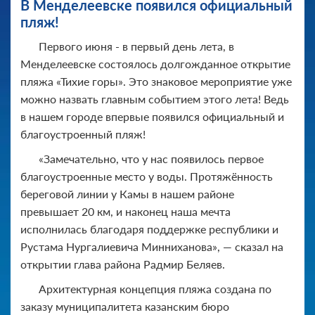
В Менделеевске появился официальный
пляж!
Первого июня - в первый день лета, в
Менделеевске состоялось долгожданное открытие
пляжа «Тихие горы». Это знаковое мероприятие уже
можно назвать главным событием этого лета! Ведь
в нашем городе впервые появился официальный и
благоустроенный пляж!
«Замечательно, что у нас появилось первое
благоустроенные место у воды. Протяжённость
береговой линии у Камы в нашем районе
превышает 20 км, и наконец наша мечта
исполнилась благодаря поддержке республики и
Рустама Нургалиевича Минниханова», — сказал на
открытии глава района Радмир Беляев.
Архитектурная концепция пляжа создана по
заказу муниципалитета казанским бюро