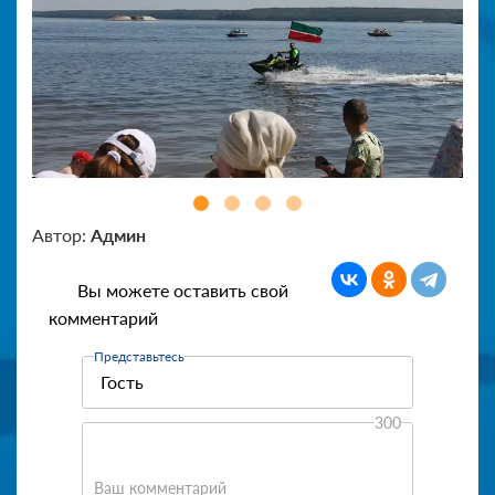
Автор:
Админ
Вы можете оставить свой
комментарий
Представьтесь
300
Ваш комментарий