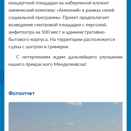
концертной площадки на набережной вложит
химический комплекс «Аммоний» в рамках своей
социальной программы. Проект предполагает
возведение смотровой площадки с перголой,
амфитеатра на 500 мест и административно-
бытового корпуса. На территории расположится
сцена с шатром и гримерки.
С нетерпением ждем дальнейшего улучшения
нашего прекрасного Менделеевска!
Фотоотчет