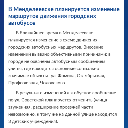
В Менделеевске планируется изменение
маршрутов движения городских
автобусов
В ближайшее время в Менделеевске
планируется изменение в схеме движения
городских автобусных маршрутов. Внесение
изменений вызвано объективными причинами: в
городе не охвачены автобусным сообщением
улицы, где находятся основные социально
значимые объекты- ул. Фомина, Октябрьская,
Профсоюзная, Чоловского.
В результате изменений автобусное сообщение
по ул. Советской планируется отменить (улица
зауженная, расширение проезжей части
невозможно, к тому же на данной улице находится
3 детских учреждения).