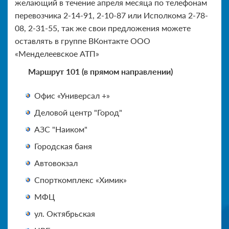
желающий в течение апреля месяца по телефонам
перевозчика 2-14-91, 2-10-87 или Исполкома 2-78-
08, 2-31-55, так же свои предложения можете
оставлять в группе ВКонтакте ООО
«Менделеевское АТП»
Маршрут 101 (в прямом направлении)
Офис «Универсал +»
Деловой центр "Город"
АЗС "Наиком"
Городская баня
Автовокзал
Спорткомплекс «Химик»
МФЦ
ул. Октябрьская