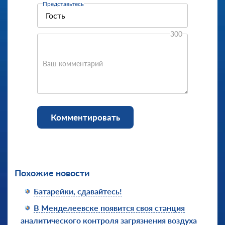
Представьтесь
300
Ваш комментарий
Комментировать
Похожие новости
Батарейки, сдавайтесь!
В Менделеевске появится своя станция
аналитического контроля загрязнения воздуха