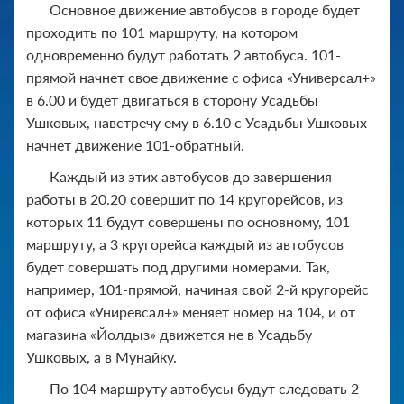
Основное движение автобусов в городе будет
проходить по 101 маршруту, на котором
одновременно будут работать 2 автобуса. 101-
прямой начнет свое движение с офиса «Универсал+»
в 6.00 и будет двигаться в сторону Усадьбы
Ушковых, навстречу ему в 6.10 с Усадьбы Ушковых
начнет движение 101-обратный.
Каждый из этих автобусов до завершения
работы в 20.20 совершит по 14 кругорейсов, из
которых 11 будут совершены по основному, 101
маршруту, а 3 кругорейса каждый из автобусов
будет совершать под другими номерами. Так,
например, 101-прямой, начиная свой 2-й кругорейс
от офиса «Униревсал+» меняет номер на 104, и от
магазина «Йолдыз» движется не в Усадьбу
Ушковых, а в Мунайку.
По 104 маршруту автобусы будут следовать 2