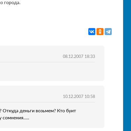
о города.
08.12.2007 18:33
10.12.2007 10:58
ь? Откуда деньги возьмем? Кто буит
 сомнения.....