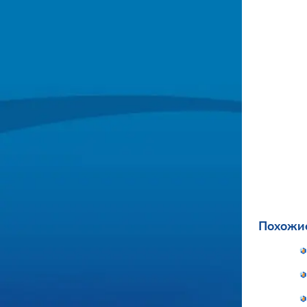
Похожие