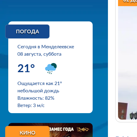
ПОГОДА
Сегодня в Менделеевске
08 августа, суббота
21°
Ощущается как 21°
небольшой дождь
Влажность: 82%
Ветер: 3 м/с
КИНО