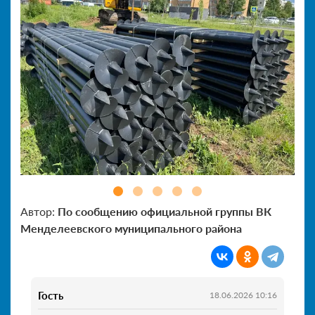
Автор:
По сообщению официальной группы ВК
Менделеевского муниципального района
Гость
18.06.2026 10:16