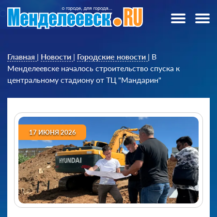
Главная
|
Новости
|
Городские новости
|
В
Менделеевске началось строительство спуска к
центральному стадиону от ТЦ "Мандарин"
17 ИЮНЯ 2026