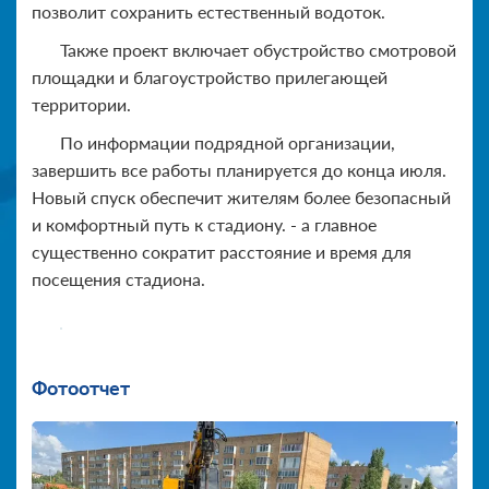
позволит сохранить естественный водоток.
Также проект включает обустройство смотровой
площадки и благоустройство прилегающей
территории.
По информации подрядной организации,
завершить все работы планируется до конца июля.
Новый спуск обеспечит жителям более безопасный
и комфортный путь к стадиону. - а главное
существенно сократит расстояние и время для
посещения стадиона.
Фотоотчет