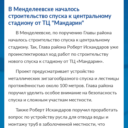
В Менделеевске началось
строительство спуска к центральному
стадиону от ТЦ "Мандарин"
В Менделеевске, по поручению Главы района
началось строительство спуска к центральному
стадиону. Так, Глава района Роберт Искандаров уже
проинспектировал ход работ по строительству
нового спуска к стадиону от ТЦ «Мандарин».
Проект предусматривает устройство
металлических зигзагообразного спуска и лестницы
протяжённостью около 100 метров. Глава района
поручил уделить особое внимание на безопасность
спуска и сложным участкам местности.
Также Роберт Искандаров поручил проработать
вопрос по устройству русла для отвода воды и
монтажу труб в заболоченной местности, что