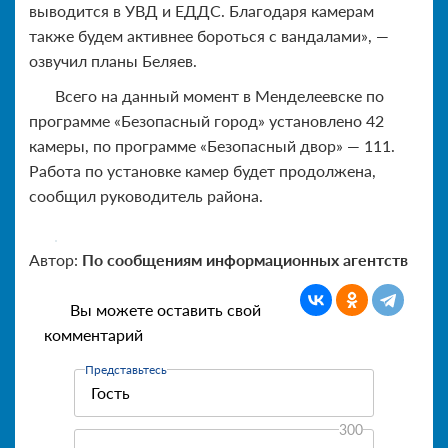
выводится в УВД и ЕДДС. Благодаря камерам
также будем активнее бороться с вандалами», —
озвучил планы Беляев.
Всего на данный момент в Менделеевске по
программе «Безопасный город» установлено 42
камеры, по программе «Безопасный двор» — 111.
Работа по установке камер будет продолжена,
сообщил руководитель района.
Автор:
По сообщениям информационных агентств
Вы можете оставить свой
комментарий
Представьтесь
300