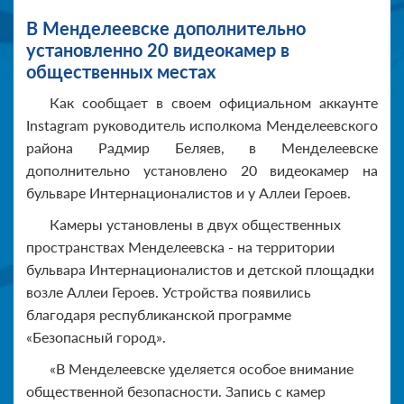
В Менделеевске дополнительно
установленно 20 видеокамер в
общественных местах
Как сообщает в своем официальном аккаунте
Instagram руководитель исполкома Менделеевского
района Радмир Беляев, в Менделеевске
дополнительно установлено 20 видеокамер на
бульваре Интернационалистов и у Аллеи Героев.
Камеры установлены в двух общественных
пространствах Менделеевска - на территории
бульвара Интернационалистов и детской площадки
возле Аллеи Героев. Устройства появились
благодаря республиканской программе
«Безопасный город».
«В Менделеевске уделяется особое внимание
общественной безопасности. Запись с камер