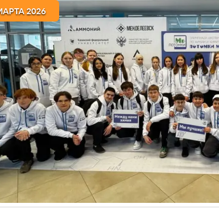
МАРТА 2026