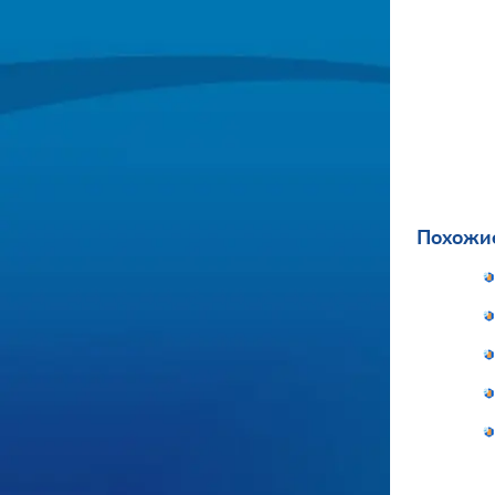
Похожие