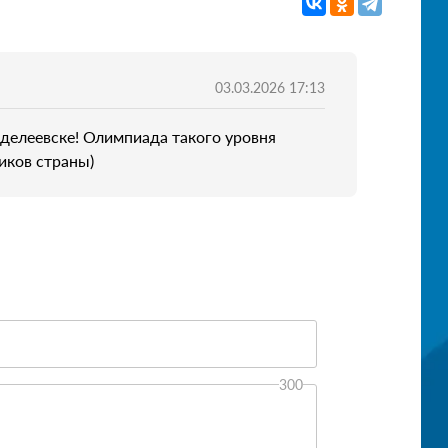
03.03.2026 17:13
делеевске! Олимпиада такого уровня
иков страны)
300