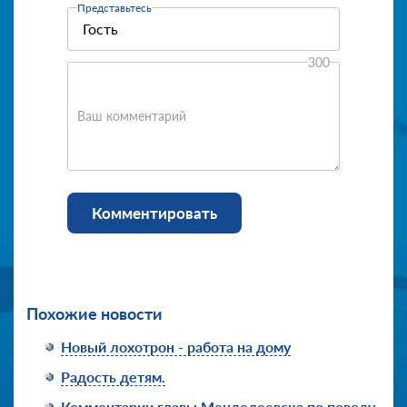
Представьтесь
300
Ваш комментарий
Комментировать
Похожие новости
Новый лохотрон - работа на дому
Радость детям.
Комментарии главы Менделеевска по поводу