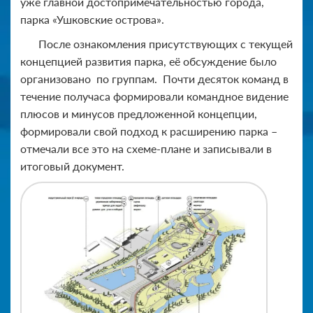
уже главной достопримечательностью города,
парка «Ушковские острова».
После ознакомления присутствующих с текущей
концепцией развития парка, её обсуждение было
организовано по группам. Почти десяток команд в
течение получаса формировали командное видение
плюсов и минусов предложенной концепции,
формировали свой подход к расширению парка –
отмечали все это на схеме-плане и записывали в
итоговый документ.