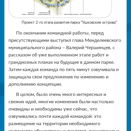
Проект 2-го этапа развития парка "Ушковские острова"
По окончании командной работы, перед
присутствующими выступил глава Менделеевского
муниципального района – Валерий Чершинцев, с
рассказом об уже выполненном этапе работ и
грандиозных планах на будущее в данном парке.
Затем каждая команда по пять минут озвучивала и
защищала свои предложения по изменению и
дополнению концепции.
В целом, было очень много интересных и
свежих идей, многие изменения были настолько
очевидны и необходимы уже сейчас, что
озвучивались почти каждой командой: это
размещение на территории необходимого
количества общественных туалетов, расширение и