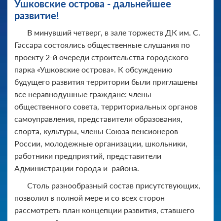
Ушковские острова - дальнейшее
развитие!
В минувший четверг, в зале торжеств ДК им. С.
Гассара состоялись общественные слушания по
проекту 2-й очереди строительства городского
парка «Ушковские острова». К обсуждению
будущего развития территории были приглашены
все неравнодушные граждане: члены
общественного совета, территориальных органов
самоуправления, представители образования,
спорта, культуры, члены Союза пенсионеров
России, молодежные организации, школьники,
работники предприятий, представители
Администрации города и района.
Столь разнообразный состав присутствующих,
позволил в полной мере и со всех сторон
рассмотреть план концепции развития, ставшего