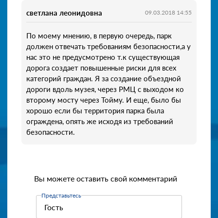
светлана леонидовна
09.03.2018 14:55
По моему мнению, в первую очередь, парк
должен отвечать требованиям безопасности,а у
нас это не предусмотрено т.к существующая
дорога создает повышенные риски для всех
категорий граждан. Я за создание объездной
дороги вдоль музея, через РМЦ с выходом ко
второму мосту через Тойму. И еще, было бы
хорошо если бы территория парка была
ограждена, опять же исходя из требований
безопасности.
Вы можете оставить свой комментарий
Представьтесь