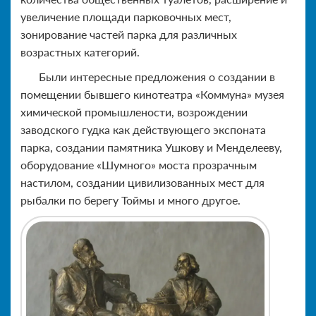
увеличение площади парковочных мест,
зонирование частей парка для различных
возрастных категорий.
Были интересные предложения о создании в
помещении бывшего кинотеатра «Коммуна» музея
химической промышлености, возрождении
заводского гудка как действующего экспоната
парка, создании памятника Ушкову и Менделееву,
оборудование «Шумного» моста прозрачным
настилом, создании цивилизованных мест для
рыбалки по берегу Тоймы и много другое.