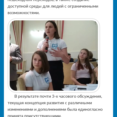
доступной среды для людей с ограниченными
возможностями.
В результате почти 3-х часового обсуждения,
текущая концепция развития с различными
изменениями и дополнениями была единогласно
принята присутствующими.