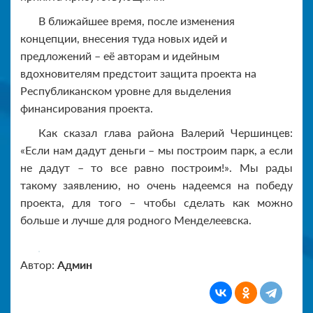
В ближайшее время, после изменения
концепции, внесения туда новых идей и
предложений – её авторам и идейным
вдохновителям предстоит защита проекта на
Республиканском уровне для выделения
финансирования проекта.
Как сказал глава района Валерий Чершинцев:
«Если нам дадут деньги – мы построим парк, а если
не дадут – то все равно построим!». Мы рады
такому заявлению, но очень надеемся на победу
проекта, для того – чтобы сделать как можно
больше и лучше для родного Менделеевска.
Автор:
Админ