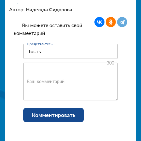
Автор:
Надежда Сидорова
Вы можете оставить свой
комментарий
Представьтесь
300
Ваш комментарий
Комментировать