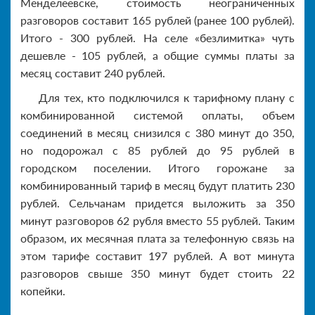
Менделеевске, стоимость неограниченных
разговоров составит 165 рублей (ранее 100 рублей).
Итого - 300 рублей. На селе «безлимитка» чуть
дешевле - 105 рублей, а общие суммы платы за
месяц составит 240 рублей.
Для тех, кто подключился к тарифному плану с
комбинированной системой оплаты, объем
соединений в месяц снизился с 380 минут до 350,
но подорожал с 85 рублей до 95 рублей в
городском поселении. Итого горожане за
комбинированный тариф в месяц будут платить 230
рублей. Сельчанам придется выложить за 350
минут разговоров 62 рубля вместо 55 рублей. Таким
образом, их месячная плата за телефонную связь на
этом тарифе составит 197 рублей. А вот минута
разговоров свыше 350 минут будет стоить 22
копейки.