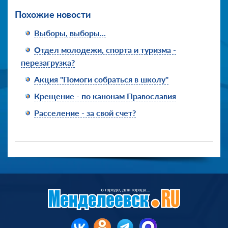
Похожие новости
Выборы, выборы...
Отдел молодежи, спорта и туризма -
перезагрузка?
Акция "Помоги собраться в школу"
Крещение - по канонам Православия
Расселение - за свой счет?