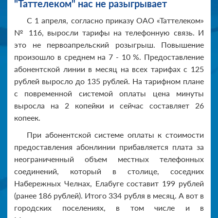
"Таттелеком" нас не разыгрывает
С 1 апреля, согласно приказу ОАО «Таттелеком»
№ 116, выросли тарифы на телефонную связь. И
это не первоапрельский розыгрыш. Повышение
произошло в среднем на 7 - 10 %. Предоставление
абонентской линии в месяц на всех тарифах с 125
рублей выросло до 135 рублей. На тарифном плане
с повременной системой оплаты цена минуты
выросла на 2 копейки и сейчас составляет 26
копеек.
При абонентской системе оплаты к стоимости
предоставления абонлинии прибавляется плата за
неограниченный объем местных телефонных
соединений, который в столице, соседних
Набережных Челнах, Елабуге составит 199 рублей
(ранее 186 рублей). Итого 334 рубля в месяц. А вот в
городских поселениях, в том числе и в