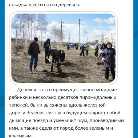
посадка шести сотен деревьев.
Деревья - а это преимущественно молодые
рябинки и несколько десятков пирамидальных
тополей, были высажены вдоль железной
дороги.Зеленая листва в будущем закроет собой
дымящие поезда и уменьшит шум, производимый
ими, а также сделают город более зеленым и
красивым.