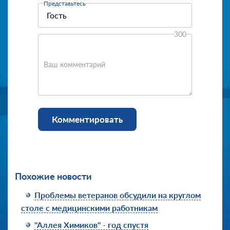
Представьтесь
300
Ваш комментарий
Комментировать
Похожие новости
Проблемы ветеранов обсудили на круглом
столе с медицинскими работникам
"Аллея Химиков" - год спустя