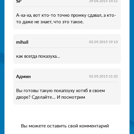
SP
29.04.2015 14:11
А-ха-ха, вот кто-то точно промку сдавал, а кто-
то даже не знает, что это такое.
mihail
02.05.2015 19:13
как всегда показуха...
Админ
02.05.2015 21:32
Вы готовы такую покапзуху хотяб в своем
дворе? Сделайте... И посмотрим
Вы можете оставить свой комментарий