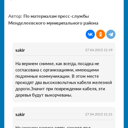
Автор:
По материалам пресс-службы
Менделеевского муниципального района
sakir
27.04.2015 21:19
На верхнем снимке, как всегда, посадка не
согласована с организациями, имеющими
подземные коммуникации. В этом месте
проходят два высоковольтных кабеля железной
дороги.Значит при повреждении кабеля, эти
деревья будут выкорчеваны.
sakir
27.04.2015 21:21
На нижнем снимке опять сажают под