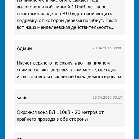
высоковольтной линией 110кВ, лет через
несколько владелец ВЛ будет производить
подрезку, от которой деревья погибнут. Такая
вот наша менделеевская действительность...
Админ
28.04.2015 00:00
Насчет верхнего не скажу, а вот на нижнем
снимке сажают деревья в том месте, где одна
из высоковольтных линий была демонтирована
sakir
28.04.2015 00:17
Охранная зона ВЛ 110кВ - 20 метров от
крайнего провода в обе стороны