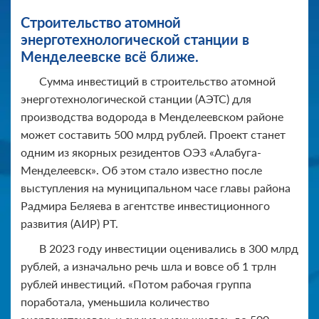
Строительство атомной
энерготехнологической станции в
Менделеевске всё ближе.
Сумма инвестиций в строительство атомной
энерготехнологической станции (АЭТС) для
производства водорода в Менделеевском районе
может составить 500 млрд рублей. Проект станет
одним из якорных резидентов ОЭЗ «Алабуга-
Менделеевск». Об этом стало известно после
выступления на муниципальном часе главы района
Радмира Беляева в агентстве инвестиционного
развития (АИР) РТ.
В 2023 году инвестиции оценивались в 300 млрд
рублей, а изначально речь шла и вовсе об 1 трлн
рублей инвестиций. «Потом рабочая группа
поработала, уменьшила количество