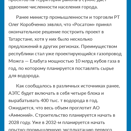
удвоение численности населения города.
Ранее министр промышленности и торговли РТ
Олег Коробченко зявлял, что «Росатом» принял
окончательное решение построить проект в
Татарстане, хотя у них было несколько
предложений в других регионах. Преимуществом
республики стал уже проектирующийся газопровод
Можга — Елабуга мощностью 10 млрд кубов газа в
год, по которому планируется поставлять сырье
для водорода.
Как сообщалось в различных источниках ранее,
АЭТС будет включать в себя четыре блока и
вырабатывать 400 тыс. т водорода в год.
Ожидается, что весь объем проглотит АО
«Аммоний». Строительство планируется начать в
2028 году. Уже в 2032-м планируется начать
опытно-промышленную эксплуатацию первого