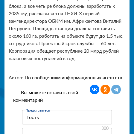
блока, а все четыре блока должны заработать к
2035-му, рассказывал на ТНХИ-Х первый
замгендиректора ОБКМ им. Африкантова Виталий
Петрунин. Площадь станции должна составить
около 160 га, работать на объекте будут до 1,5 тыс.
сотрудников. Проектный срок службы — 60 лет.
Корпорация обещает республике 20 млрд рублей
налоговых поступлений в год.
Автор:
По сообщениям информационных агентств
Вы можете оставить свой
комментарий
Представьтесь
300