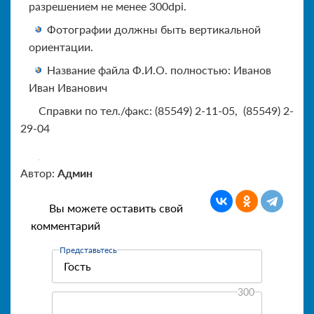
разрешением не менее 300dpi.
Фотографии должны быть вертикальной
ориентации.
Название файла Ф.И.О. полностью: Иванов
Иван Иванович
Справки по тел./факс: (85549) 2-11-05, (85549) 2-
29-04
Автор:
Админ
Вы можете оставить свой
комментарий
Представьтесь
300