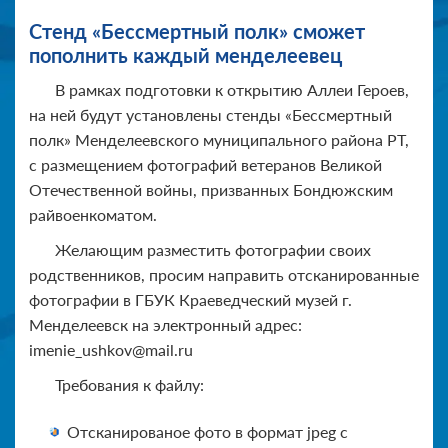
Стенд «Бессмертный полк» сможет
пополнить каждый менделеевец
В рамках подготовки к открытию Аллеи Героев,
на ней будут установлены стенды «Бессмертный
полк» Менделеевского муниципального района РТ,
с размещением фотографий ветеранов Великой
Отечественной войны, призванных Бондюжским
райвоенкоматом.
Желающим разместить фотографии своих
родственников, просим направить отсканированные
фотографии в ГБУК Краеведческий музей г.
Менделеевск на электронный адрес:
imenie_ushkov@mail.ru
Требования к файлу:
Отсканированое фото в формат jpeg с