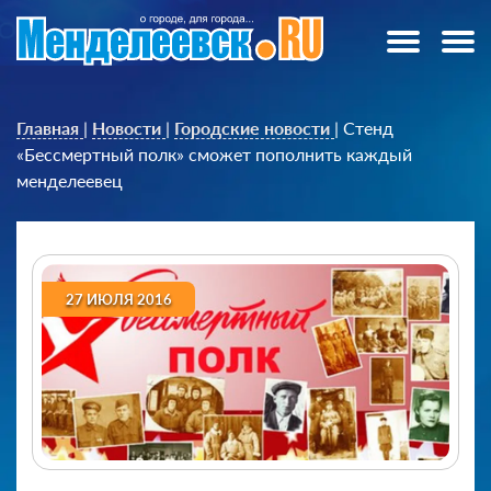
Главная
|
Новости
|
Городские новости
|
Стенд
«Бессмертный полк» сможет пополнить каждый
менделеевец
27 ИЮЛЯ 2016