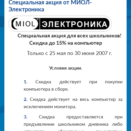
Специальная акция от МИОЛ-
Электроника
Специальная акция для всех школьников!
Скидка до 15% на компьютер
Только с 25 мая по 30 июня 2007 г.
Условия акции
.
Скидка действует при покупки
компьютера в сборе.
Скидка действует на весь компьютер за
исключением монитора.
Скидка предоставляется при
предъявлении школьником дневника либо