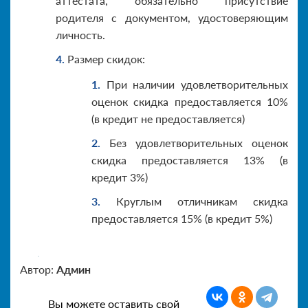
аттестата, обязательно присутствие
родителя с документом, удостоверяющим
личность.
Размер скидок:
При наличии удовлетворительных
оценок скидка предоставляется 10%
(в кредит не предоставляется)
Без удовлетворительных оценок
скидка предоставляется 13% (в
кредит 3%)
Круглым отличникам скидка
предоставляется 15% (в кредит 5%)
Автор:
Админ
Вы можете оставить свой