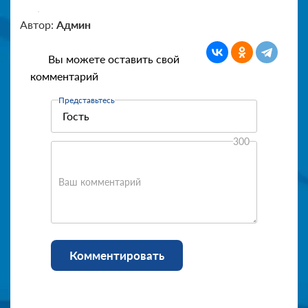
Автор:
Админ
Вы можете оставить свой
комментарий
Представьтесь
300
Ваш комментарий
Комментировать