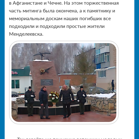
в Афганистане и Чечне. На этом торжественная
часть митинга была окончена, а к памятнику и
мемориальным доскам наших погибших все
подходили и подходили простые жители
Менделеевска.