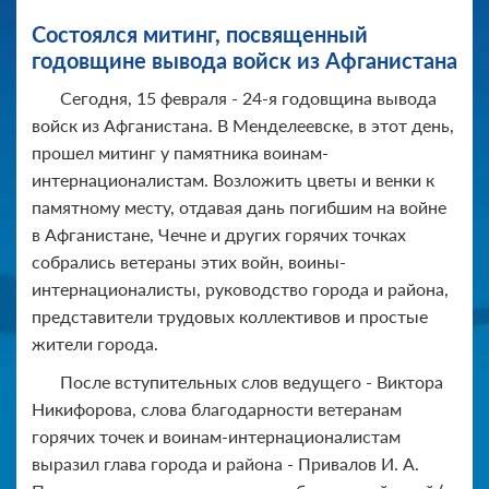
Состоялся митинг, посвященный
годовщине вывода войск из Афганистана
Сегодня, 15 февраля - 24-я годовщина вывода
войск из Афганистана. В Менделеевске, в этот день,
прошел митинг у памятника воинам-
интернационалистам. Возложить цветы и венки к
памятному месту, отдавая дань погибшим на войне
в Афганистане, Чечне и других горячих точках
собрались ветераны этих войн, воины-
интернационалисты, руководство города и района,
представители трудовых коллективов и простые
жители города.
После вступительных слов ведущего - Виктора
Никифорова, слова благодарности ветеранам
горячих точек и воинам-интернационалистам
выразил глава города и района - Привалов И. А.