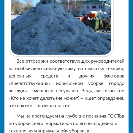
Все отговорки соответствующих руководителей
на необычайно снежную зиму, на нехватку техники,
денежных средств и других факторов
«препятствующих» нормальной уборке города
выглядят смешно и несуразно. Ведь, как известно
«Кто не хочет делать (не может) – ищет оправдания,
а кто хочет – возможности»
Мы не претендуем на глубокие познания ГОСТов
по уборке снега, нормативов по его выпадению и
технологиям «правильной» уборки, а