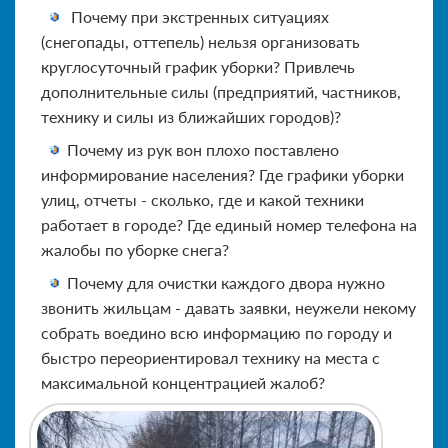
Почему при экстренных ситуациях
(снегопады, оттепель) нельзя организовать
круглосуточный график уборки? Привлечь
дополнительные силы (предприятий, частников,
технику и силы из ближайших городов)?
Почему из рук вон плохо поставлено
информирование населения? Где графики уборки
улиц, отчеты - сколько, где и какой техники
работает в городе? Где единый номер телефона на
жалобы по уборке снега?
Почему для очистки каждого двора нужно
звонить жильцам - давать заявки, неужели некому
собрать воедино всю информацию по городу и
быстро переориентировал технику на места с
максимальной концентрацией жалоб?