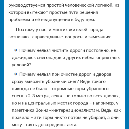
руководствуемся простой человеческой логикой, из
которой вытекают простые пути решения
проблемы и её недопущения в будущем.
Поэтому у нас, и многих жителей города
возникают справедливые вопросы и замечания:
Почему нельзя чистить дороги постоянно, не
дожидаясь снегопадов и других неблагоприятных
условий?
Почему нельзя при очистке дорог и дворов
сразу вывозить убранный снег? Ведь такого
никогда не было – огромные горы убранного
снега в 2-3 метра, лежат не только во всех дворах,
но и на центральных местах города – например, у
памятника Воинам-интернационалистам. Ведь, как
правило – эти горы никто потом не убирает, а они
могут таять до середины лета.