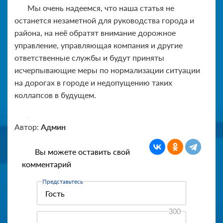
Мы очень надеемся, что наша статья не
останется незаметной для руководства города и
района, на неё обратят внимание дорожное
управление, управляющая компания и другие
ответственные службы и будут приняты
исчерпывающие меры по нормализации ситуации
на дорогах в городе и недопущению таких
коллапсов в будущем.
Автор:
Админ
Вы можете оставить свой
комментарий
Представьтесь
300