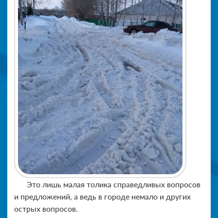
Это лишь малая толика справедливых вопросов
и предложений, а ведь в городе немало и других
острых вопросов.