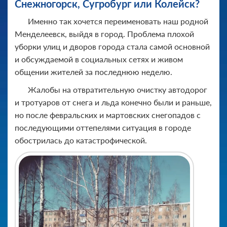
Снежногорск, Сугробург или Колейск?
Именно так хочется переименовать наш родной
Менделеевск, выйдя в город. Проблема плохой
уборки улиц и дворов города стала самой основной
и обсуждаемой в социальных сетях и живом
общении жителей за последнюю неделю.
Жалобы на отвратительную очистку автодорог
и тротуаров от снега и льда конечно были и раньше,
но после февральских и мартовских снегопадов с
последующими оттепелями ситуация в городе
обострилась до катастрофической.