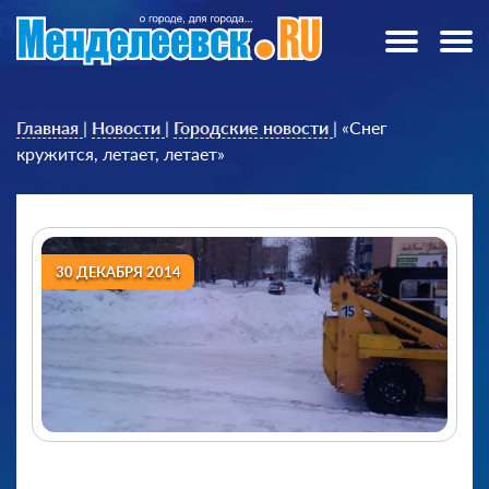
Главная
|
Новости
|
Городские новости
|
«Снег
кружится, летает, летает»
30 ДЕКАБРЯ 2014