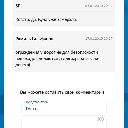
SP
04.01.2015 20:47
Кстати, да. Куча уже замерзла.
Рамиль Гильфанов
17.01.2015 20:27
ограждения у дорог не для безопасности
пешеходов делаются ,а для зарабатывания
денег)))
Вы можете оставить свой комментарий
Представьтесь
300