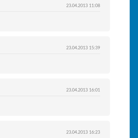
23.04.2013 11:08
23.04.2013 15:39
23.04.2013 16:01
23.04.2013 16:23