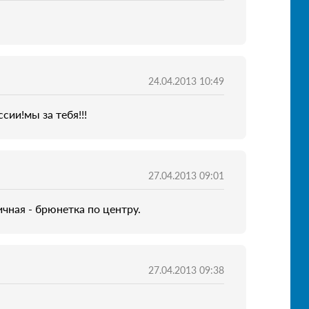
24.04.2013 10:49
сии!мы за тебя!!!
27.04.2013 09:01
ичная - брюнетка по центру.
27.04.2013 09:38