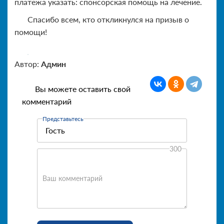
платежа указать: спонсорская помощь на лечение.
Спасибо всем, кто откликнулся на призыв о
помощи!
Автор:
Админ
Вы можете оставить свой
комментарий
Представьтесь
300
Ваш комментарий