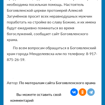
необходима посильная помощь. Настоятель
Богоявленской церкви протоиерей Алексей
Загумённов просит всех неравнодушных мужчин
поработать на стройке во славу Божию, и их имена
будут ежедневно поминаться во время
богослужений, сообщает сайт Богоявленского
храма.
По всем вопросам обращаться в Богоявленский
храм города Менделеевска или по телефону: 8-917-
875-26-59.
Автор:
По матералам сайта Богоявленского храма
Вы можете оставить свой
комментарий