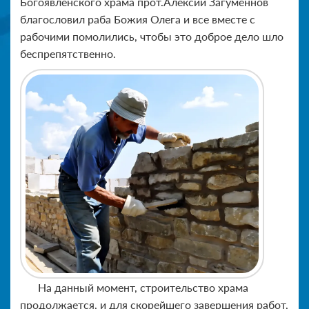
Богоявленского храма прот.Алексий Загуменнов
благословил раба Божия Олега и все вместе с
рабочими помолились, чтобы это доброе дело шло
беспрепятственно.
На данный момент, строительство храма
продолжается, и для скорейшего завершения работ,