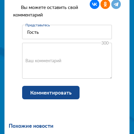
Вы можете оставить свой
комментарий
Представьтесь
300
Ваш комментарий
Комментировать
Похожие новости