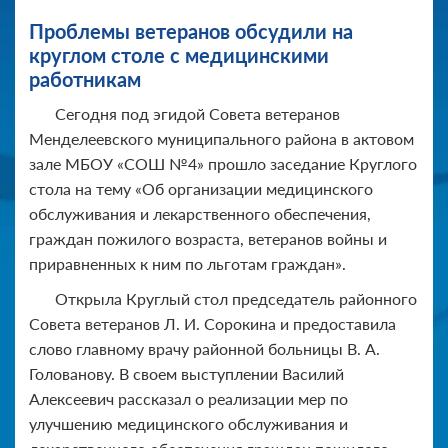
Проблемы ветеранов обсудили на
круглом столе с медицинскими
работникам
Сегодня под эгидой Совета ветеранов
Менделеевского муниципального района в актовом
зале МБОУ «СОШ №4» прошло заседание Круглого
стола на тему «Об организации медицинского
обслуживания и лекарственного обеспечения,
граждан пожилого возраста, ветеранов войны и
приравненных к ним по льготам граждан».
Открыла Круглый стол председатель районного
Совета ветеранов Л. И. Сорокина и предоставила
слово главному врачу районной больницы В. А.
Голованову. В своем выступлении Василий
Алексеевич рассказал о реализации мер по
улучшению медицинского обслуживания и