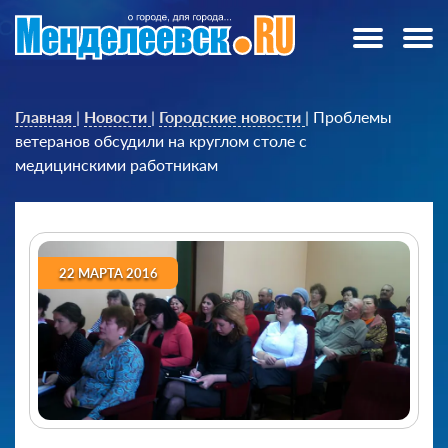
Главная
|
Новости
|
Городские новости
|
Проблемы
ветеранов обсудили на круглом столе с
медицинскими работникам
22 МАРТА 2016