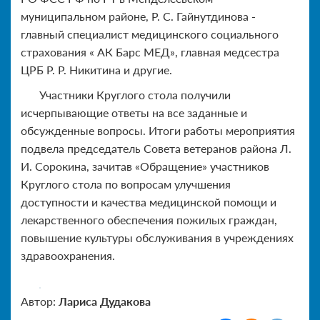
муниципальном районе, Р. С. Гайнутдинова -
главный специалист медицинского социального
страхования « АК Барс МЕД», главная медсестра
ЦРБ Р. Р. Никитина и другие.
Участники Круглого стола получили
исчерпывающие ответы на все заданные и
обсужденные вопросы. Итоги работы мероприятия
подвела председатель Совета ветеранов района Л.
И. Сорокина, зачитав «Обращение» участников
Круглого стола по вопросам улучшения
доступности и качества медицинской помощи и
лекарственного обеспечения пожилых граждан,
повышение культуры обслуживания в учреждениях
здравоохранения.
Автор:
Лариса Дудакова