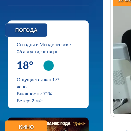
ПОГОДА
Сегодня в Менделеевске
06 августа, четверг
18°
Ощущается как 17°
ясно
Влажность: 71%
Ветер: 2 м/с
КИНО