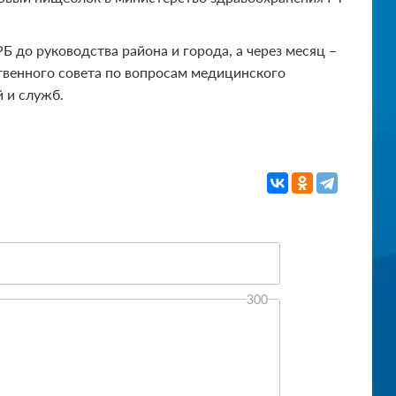
 до руководства района и города, а через месяц –
твенного совета по вопросам медицинского
 и служб.
300