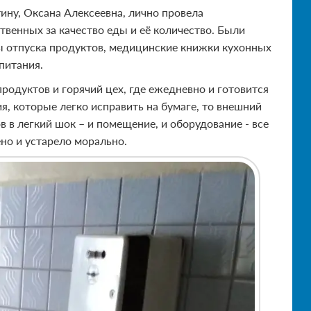
ину, Оксана Алексеевна, лично провела
венных за качество еды и её количество. Были
 отпуска продуктов, медицинские книжки кухонных
питания.
одуктов и горячий цех, где ежедневно и готовится
я, которые легко исправить на бумаге, то внешний
 в легкий шок – и помещение, и оборудование - все
но и устарело морально.