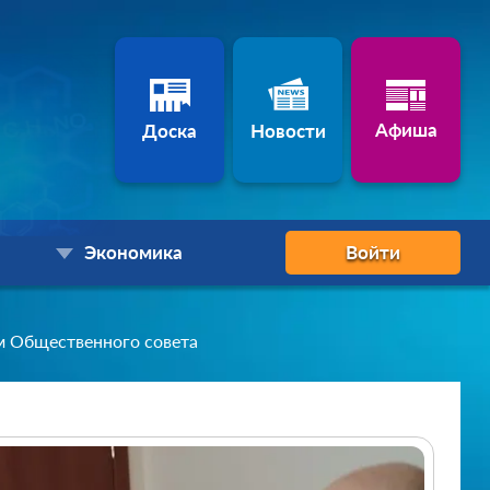
Афиша
Доска
Новости
Экономика
Войти
 Общественного совета