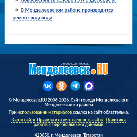
В Менделеевском районе производится
ремонт водовода
© Менделеевск.RU 2006-2026. Сайт города Менделеевска и
Менделеевского района
При
использовании материалов
ссылка на сайт обязательна.
Карта сайта
Правила и ответственность сайта
Политика
работы с персональными данными
423650, г. Менделеевск, Татарстан