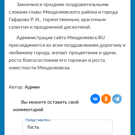
Закончился праздник поздравительными
словами главы Менделеевского района и города
Гафарова Р. И., торжественным, красочным
салютом и праздничной дискотекой.
Администрация сайта Менделеевск.RU
присоединяется ко всем поздравлениям дорогому и
любимому городу, желает процветания и удачи,
роста благосостояния его горожан и роста
известности Менделеевска.
Автор:
Админ
Вы можете оставить свой
комментарий
Представьтесь