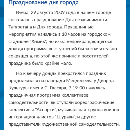
Празднование дня города
Вчера, 29 августа 2009 года в нашем городе
состоялось празднование Дня независимости
Татарстана и Дня города. Праздничные
мероприятия начались в 10 часов на городском
стадионе "Химик", но из-за непрекращающегося
дождя программа выступлений была значительно
сокращена, по этой же причине и посетителей
праздника было крайне мало.
Но к вечеру дождь прекратился праздник
продолжился на площади Менделеева у Дворца
Культуры имени С. Гассара, В 19-00 началась
праздничная программа коллективов
самодеятельности: выступали хореографические
коллективы "Ассорти", музыкальная группа воинов-
интернационалистов "Шурави", и другие
представители художественной самодеятельности.