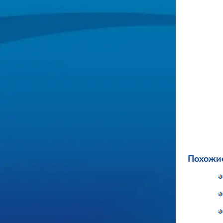
Похожие