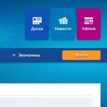
Афиша
Доска
Новости
Экономика
Войти