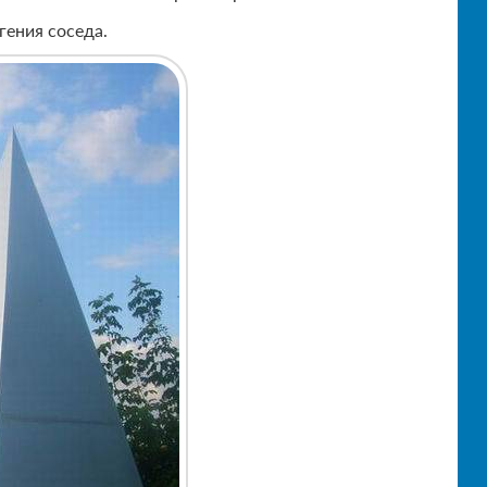
гения соседа.