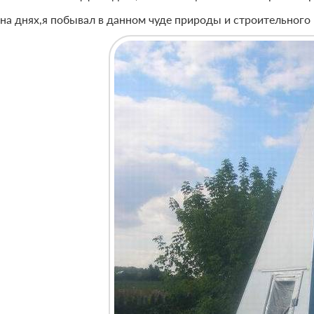
 на днях,я побывал в данном чуде природы и строительного 