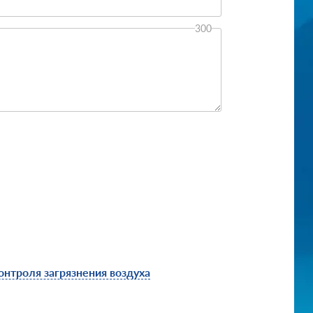
300
онтроля загрязнения воздуха