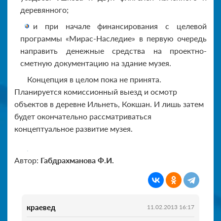
деревянного;
и при начале финансирования с целевой
программы «Мирас-Наследие» в первую очередь
направить денежные средства на проектно-
сметную документацию на здание музея.
Концепция в целом пока не принята.
Планируется комиссионный выезд и осмотр
объектов в деревне Ильнеть, Кокшан. И лишь затем
будет окончательно рассматриваться
концептуальное развитие музея.
Автор:
Габдрахманова Ф.И.
краевед
11.02.2013 16:17