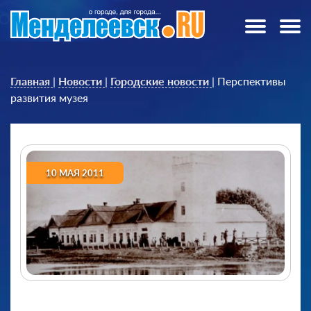
Главная
|
Новости
|
Городские новости
|
Перспективы
развития музея
10 МАЯ 2011