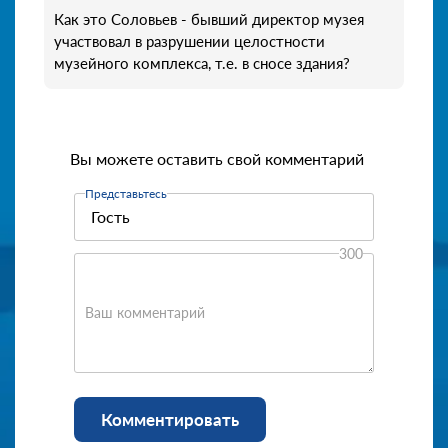
Как это Соловьев - бывший директор музея
участвовал в разрушении целостности
музейного комплекса, т.е. в сносе здания?
Вы можете оставить свой комментарий
Представьтесь
300
Ваш комментарий
Комментировать