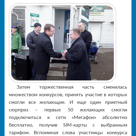
Затем торжественная часть сменилась
множеством конкурсов, принять участие в которых
смогли все желающие. И еще один приятный
сюрприз – первые 50 желающих смогли
подключиться к сети «Мегафон» абсолютно
бесплатно, получив SIM-карты с выбранным
тарифом. Вспоминая слова участницы конкурса