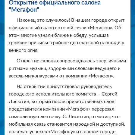
Открытие официального салона
"Мегафон"
Наконец это случилось! В нашем городе открыт
официальный салон сотовой связи «Мегафон». Об
этом многие узнали ближе к обеду, услышав
громкие призывы в районе центральной площади у
вечного огня.
Открытие салона сопровождалось энергичными
ритмами музыки, задорными словами ведущего и
веселыми конкурсами от компании «Мегафон».
На открытии присутствовал руководитель
городского исполнительного комитета – Сергей
Лисютин, который после приветственных слов
представителя компании «Мегафон» перерезал
символичную ленточку. С. Лисютин, отметив, что
мобильная связь становится народной и доступной,
пожелал успехов «Мегафону» и в нашем городе.