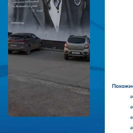
Похожие