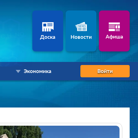
Афиша
Доска
Новости
Экономика
Войти