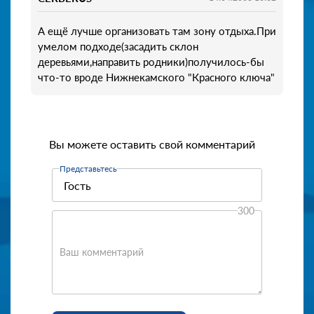
А ещё лучше организовать там зону отдыха.При
умелом подходе(засадить склон
деревьями,направить родники)получилось-бы
что-то вроде Нижнекамского "Красного ключа"
Вы можете оставить свой комментарий
Представьтесь
300
Ваш комментарий