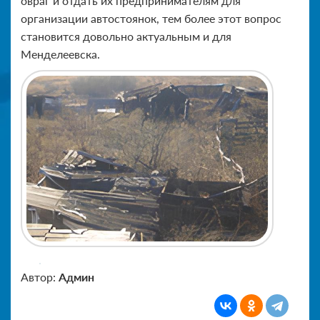
овраг и отдать их предпринимателям для
организации автостоянок, тем более этот вопрос
становится довольно актуальным и для
Менделеевска.
Автор:
Админ