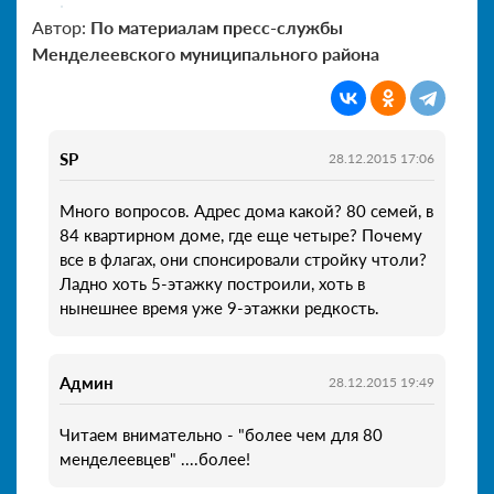
Автор:
По материалам пресс-службы
Менделеевского муниципального района
SP
28.12.2015 17:06
Много вопросов. Адрес дома какой? 80 семей, в
84 квартирном доме, где еще четыре? Почему
все в флагах, они спонсировали стройку чтоли?
Ладно хоть 5-этажку построили, хоть в
нынешнее время уже 9-этажки редкость.
Админ
28.12.2015 19:49
Читаем внимательно - "более чем для 80
менделеевцев" ....более!