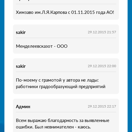
Химзаво им.Л.Я.Карпова с 01.11.2015 года АО!
sakir
29.12.2015 21:57
Менделеевсказот - ООО
sakir
29.12.2015 22:00
По-моему с грамотой у автора не лады:
работники градообразующий предприятий
Админ
29.12.2015 22:17
Всем выражаю благодарность за выявленные
ошибки. Был невнимателен - каюсь.