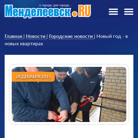
Главная
|
Новости
|
Городские новости
|
Новый год - в
новых квартирах
28 ДЕКАБРЯ 2015