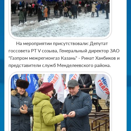
На мероприятии присутствовали: Депутат
госсовета РТ V созыва, Генеральный директор ЗАО
"Газпром межрегионгаз Казань" - Ринат Ханбиков и
представители служб Менделеевского района.