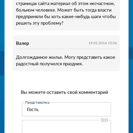
страницах сайта материал об этом несчастном,
больном человеке. Может быть тогда власти
предприняли бы хоть какие-нибудь шаги чтобы
решить эту проблему?
Валер
19.01.2016 15:06
Долгожданное жилье. Могу представить какое
радостный получился праздник.
Вы можете оставить свой комментарий
Представьтесь
300