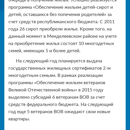
программа «Обеспечение жильем детей-сирот и
детей, оставшихся без попечения родителей» за
счет средств республиканского бюджета. С 2011
года 26 сирот приобрели жилье. Кроме того, на
данный момент в Менделеевском районе на учете
на приобретение жилья состоят 10 многодетных
семей, имеющих 5 и более детей.
На следующий год планируется выдача
государственных жилищных сертификатов 2-м
многодетным семьям. В рамках реализации
программы «Обеспечение жильем ветеранов
Великой Отечественной войны» в 2015 году
выделено субсидий 6 ветеранам ВОВ за счет
средств федерального бюджета. На следующий
год еще 5 ветеранов ВОВ ожидают свои новые
квартиры.