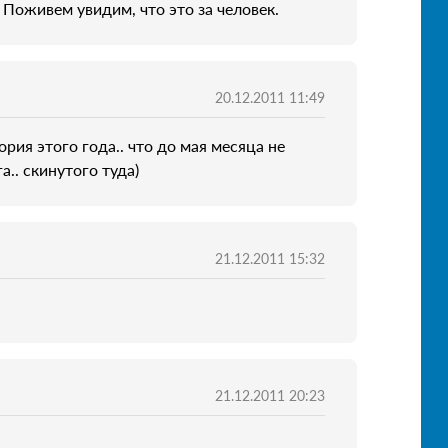
. Поживем увидим, что это за человек.
20.12.2011 11:49
ория этого года.. что до мая месяца не
а.. скинутого туда)
21.12.2011 15:32
21.12.2011 20:23