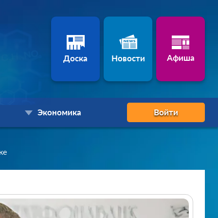
Афиша
Доска
Новости
Экономика
Войти
ке