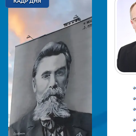
КАДР ДНЯ