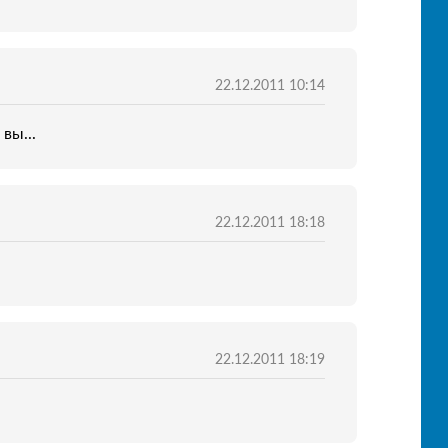
22.12.2011 10:14
вы...
22.12.2011 18:18
22.12.2011 18:19