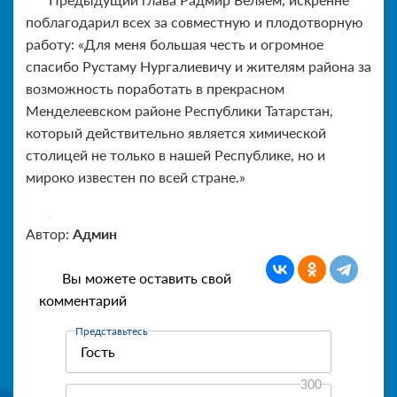
поблагодарил всех за совместную и плодотворную
работу: «Для меня большая честь и огромное
спасибо Рустаму Нургалиевичу и жителям района за
возможность поработать в прекрасном
Менделеевском районе Республики Татарстан,
который действительно является химической
столицей не только в нашей Республике, но и
мироко известен по всей стране.»
Автор:
Админ
Вы можете оставить свой
комментарий
Представьтесь
300