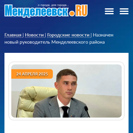
Главная
|
Новости
|
Городские новости
|
Назначен
новый руководитель Менделеевского района
24 АПРЕЛЯ 2025