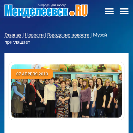
Главная
|
Новости
|
Городские новости
|
Музей
приглашает
07 АПРЕЛЯ 2010