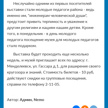
Неслучайно одними из первых посетителей
выставки стали молодые педагоги района - ведь
именно им, "инженерам человеческой души",
предстоит привить терпимость и уважение к
другим религиям и нациям нашим детям. Кроме
того, в понедельник - в день молодого
педагога посещение музея для молодых педагогов
стало подарком.
Выставка будет проходить еще несколько
недель, и музей приглашает всех по адресу: г.
Менделеевск, ул. Гассара д.1, для раширения своего
кругозора и знаний. Стоимость билетов - 10 руб,
действуют скидки на групповые посещения,
справки по телефону 2-11-05.
Автор:
Админ, Nemo